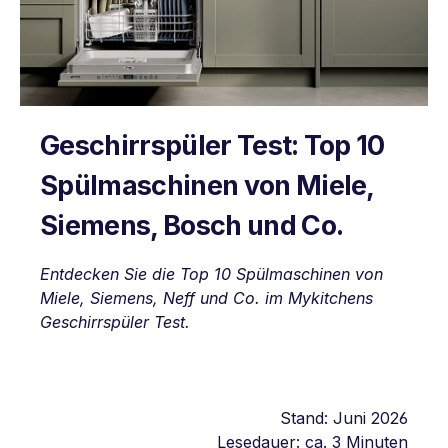
Geschirrspüler Test: Top 10
Spülmaschinen von Miele,
Siemens, Bosch und Co.
Entdecken Sie die Top 10 Spülmaschinen von
Miele, Siemens, Neff und Co. im Mykitchens
Geschirrspüler Test.
Stand: Juni 2026
Lesedauer: ca. 3 Minuten