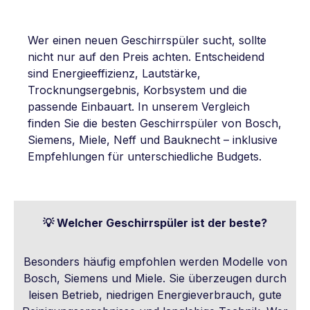
Wer einen neuen Geschirrspüler sucht, sollte
nicht nur auf den Preis achten. Entscheidend
sind Energieeffizienz, Lautstärke,
Trocknungsergebnis, Korbsystem und die
passende Einbauart. In unserem Vergleich
finden Sie die besten Geschirrspüler von Bosch,
Siemens, Miele, Neff und Bauknecht – inklusive
Empfehlungen für unterschiedliche Budgets.
💡 Welcher Geschirrspüler ist der beste?
Besonders häufig empfohlen werden Modelle von
Bosch, Siemens und Miele. Sie überzeugen durch
leisen Betrieb, niedrigen Energieverbrauch, gute