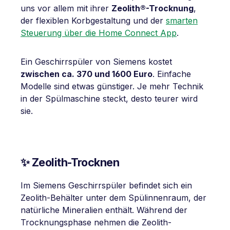
uns vor allem mit ihrer
Zeolith®-Trocknung
,
der flexiblen Korbgestaltung und der
smarten
Steuerung über die Home Connect App
.
Ein Geschirrspüler von Siemens kostet
zwischen ca. 370 und 1600 Euro
. Einfache
Modelle sind etwas günstiger. Je mehr Technik
in der Spülmaschine steckt, desto teurer wird
sie.
✨ Zeolith-Trocknen
Im Siemens Geschirrspüler befindet sich ein
Zeolith-Behälter unter dem Spülinnenraum, der
natürliche Mineralien enthält. Während der
Trocknungsphase nehmen die Zeolith-