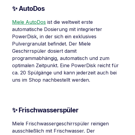
✨ AutoDos
Miele AutoDos
ist die weltweit erste
automatische Dosierung mit integrierter
PowerDisk, in der sich ein exklusives
Pulvergranulat befindet. Der Miele
Geschirrspüler dosiert damit
programmabhängig, automatisch und zum
optimalen Zeitpunkt. Eine PowerDisk reicht für
ca. 20 Spülgänge und kann jederzeit auch bei
uns im Shop nachbestellt werden.
✨ Frischwasserspüler
Miele Frischwassergeschirrspüler reinigen
ausschließlich mit Frischwasser. Der