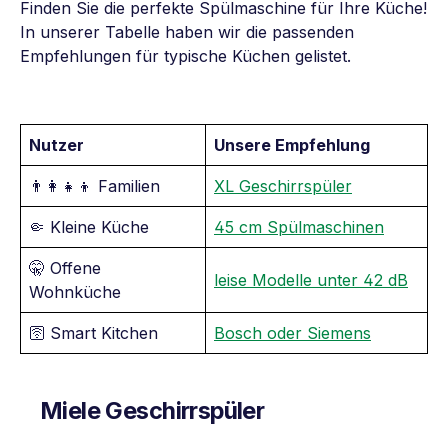
Finden Sie die perfekte Spülmaschine für Ihre Küche!
In unserer Tabelle haben wir die passenden
Empfehlungen für typische Küchen gelistet.
Nutzer
Unsere Empfehlung
👨‍👩‍👧‍👦 Familien
XL Geschirrspüler
🤏 Kleine Küche
45 cm Spülmaschinen
🤫 Offene
leise Modelle unter 42 dB
Wohnküche
🛜 Smart Kitchen
Bosch oder Siemens
Miele Geschirrspüler