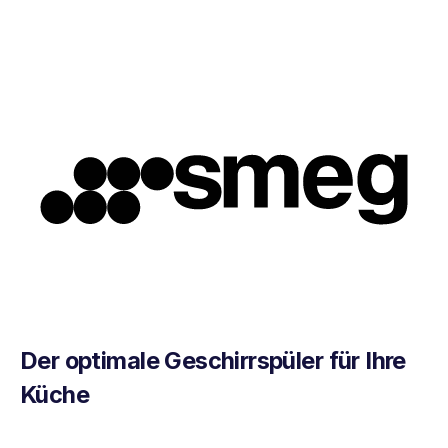
Der optimale Geschirrspüler für Ihre
Küche