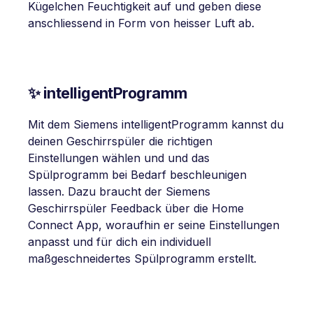
Kügelchen Feuchtigkeit auf und geben diese
anschliessend in Form von heisser Luft ab.
✨ intelligentProgramm
Mit dem Siemens intelligentProgramm kannst du
deinen Geschirrspüler die richtigen
Einstellungen wählen und und das
Spülprogramm bei Bedarf beschleunigen
lassen. Dazu braucht der Siemens
Geschirrspüler Feedback über die Home
Connect App, woraufhin er seine Einstellungen
anpasst und für dich ein individuell
maßgeschneidertes Spülprogramm erstellt.