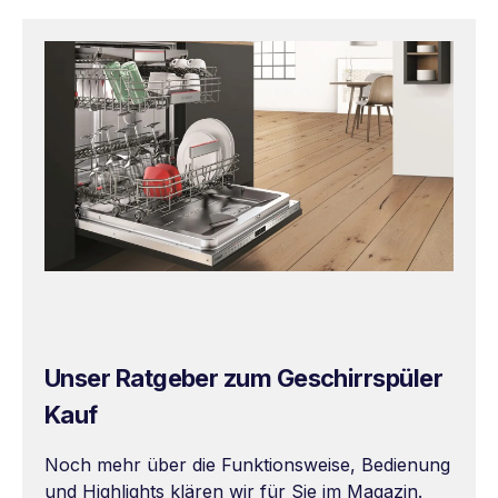
Unser Ratgeber zum Geschirrspüler
Kauf
Noch mehr über die Funktionsweise, Bedienung
und Highlights klären wir für Sie im Magazin.