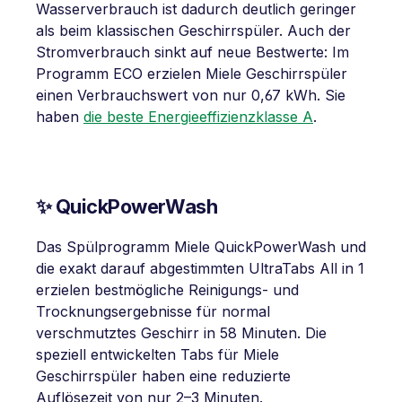
Wasserverbrauch ist dadurch deutlich geringer
als beim klassischen Geschirrspüler. Auch der
Stromverbrauch sinkt auf neue Bestwerte: Im
Programm ECO erzielen Miele Geschirrspüler
einen Verbrauchswert von nur 0,67 kWh. Sie
haben
die beste Energieeffizienzklasse A
.
✨ QuickPowerWash
Das Spülprogramm Miele QuickPowerWash und
die exakt darauf abgestimmten UltraTabs All in 1
erzielen bestmögliche Reinigungs- und
Trocknungsergebnisse für normal
verschmutztes Geschirr in 58 Minuten. Die
speziell entwickelten Tabs für Miele
Geschirrspüler haben eine reduzierte
Auflösezeit von nur 2–3 Minuten.