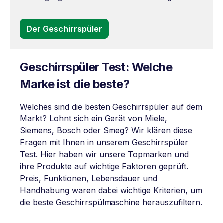
Der Geschirrspüler
Geschirrspüler Test: Welche
Marke ist die beste?
Welches sind die besten Geschirrspüler auf dem
Markt? Lohnt sich ein Gerät von Miele,
Siemens, Bosch oder Smeg? Wir klären diese
Fragen mit Ihnen in unserem Geschirrspüler
Test. Hier haben wir unsere Topmarken und
ihre Produkte auf wichtige Faktoren geprüft.
Preis, Funktionen, Lebensdauer und
Handhabung waren dabei wichtige Kriterien, um
die beste Geschirrspülmaschine herauszufiltern.