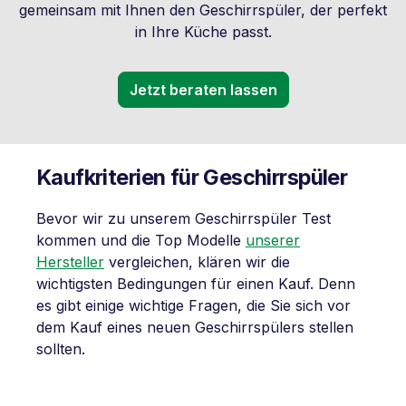
gemeinsam mit Ihnen den Geschirrspüler, der perfekt
in Ihre Küche passt.
Jetzt beraten lassen
Kaufkriterien für Geschirrspüler
Bevor wir zu unserem Geschirrspüler Test
kommen und die Top Modelle
unserer
Hersteller
vergleichen, klären wir die
wichtigsten Bedingungen für einen Kauf. Denn
es gibt einige wichtige Fragen, die Sie sich vor
dem Kauf eines neuen Geschirrspülers stellen
sollten.