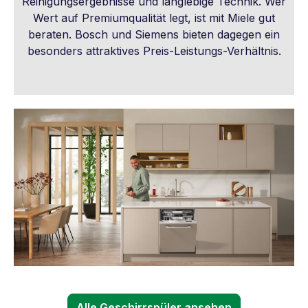
Reinigungsergebnisse und langlebige Technik. Wer
Wert auf Premiumqualität legt, ist mit Miele gut
beraten. Bosch und Siemens bieten dagegen ein
besonders attraktives Preis-Leistungs-Verhältnis.
Alle Geschirrspüler ansehen