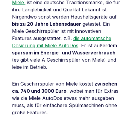
Miele
ist eine deutsche Traditionsmarke, die für
ihre Langlebigkeit und Qualität bekannt ist.
Nirgendwo sonst werden Haushaltsgeräte auf
bis zu 20 Jahre Lebensdauer
getestet. Ein
Miele Geschirrspüler ist mit innovativen
Features ausgestattet, z.B.
die automatische
Dosierung mit Miele AutoDos
. Er ist außerdem
sparsam im Energie- und Wasserverbrauch
(es gibt viele A Geschirrspüler von Miele) und
leise im Betrieb.
Ein Geschirrspüler von Miele kostet
zwischen
ca. 740 und 3000 Euro
, wobei man für Extras
wie die Miele AutoDos etwas mehr ausgeben
muss, als für einfachere Spülmaschinen ohne
große Features.