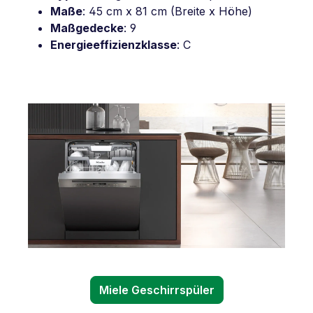
Maße
: 45 cm x 81 cm (Breite x Höhe)
Maßgedecke
: 9
Energieeffizienzklasse
: C
Miele Geschirrspüler