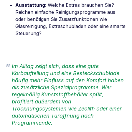
Ausstattung
: Welche Extras brauchen Sie?
Reichen einfache Reinigungsprogramme aus
oder benötigen Sie Zusatzfunktionen wie
Glasreinigung, Extraschubladen oder eine smarte
Steuerung?
Im Alltag zeigt sich, dass eine gute
Korbaufteilung und eine Besteckschublade
häufig mehr Einfluss auf den Komfort haben
als zusätzliche Spezialprogramme. Wer
regelmäßig Kunststoffbehälter spült,
profitiert außerdem von
Trocknungssystemen wie Zeolith oder einer
automatischen Türöffnung nach
Programmende.