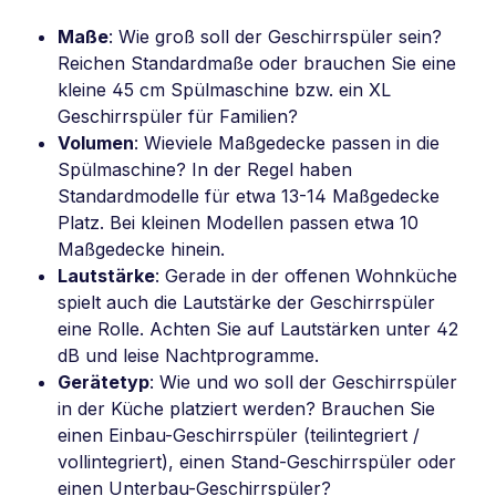
Maße
: Wie groß soll der Geschirrspüler sein?
Reichen Standardmaße oder brauchen Sie eine
kleine 45 cm Spülmaschine bzw. ein XL
Geschirrspüler für Familien?
Volumen
: Wieviele Maßgedecke passen in die
Spülmaschine? In der Regel haben
Standardmodelle für etwa 13-14 Maßgedecke
Platz. Bei kleinen Modellen passen etwa 10
Maßgedecke hinein.
Lautstärke
: Gerade in der offenen Wohnküche
spielt auch die Lautstärke der Geschirrspüler
eine Rolle. Achten Sie auf Lautstärken unter 42
dB und leise Nachtprogramme.
Gerätetyp
: Wie und wo soll der Geschirrspüler
in der Küche platziert werden? Brauchen Sie
einen Einbau-Geschirrspüler (teilintegriert /
vollintegriert), einen Stand-Geschirrspüler oder
einen Unterbau-Geschirrspüler?